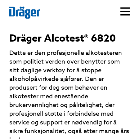
Dräger Alcotest® 6820
Dette er den profesjonelle alkotesteren
som politiet verden over benytter som
sitt daglige verktøy for å stoppe
alkoholpåvirkede sjåfører. Den er
produsert for deg som behøver en
alkotester med enestående
brukervennlighet og pålitelighet, der
profesjonell støtte i forbindelse med
service og support er nødvendig for å
sikre funksjonalitet, også etter mange års