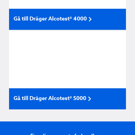
Gå till Dräger Alcotest® 4000
Gå till Dräger Alcotest® 5000