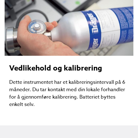
Vedlikehold og kalibrering
Dette instrumentet har et kalibreringsintervall på 6
måneder. Du tar kontakt med din lokale forhandler
for å gjennomføre kalibrering. Batteriet byttes
enkelt selv.