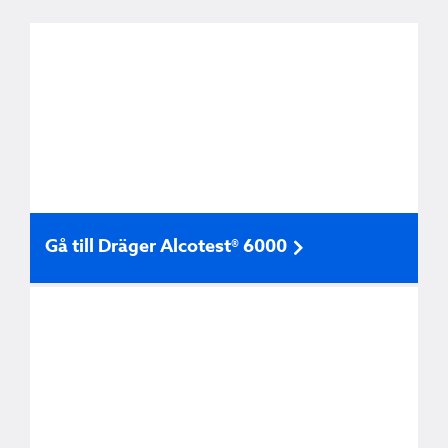
Gå till Dräger Alcotest® 6000